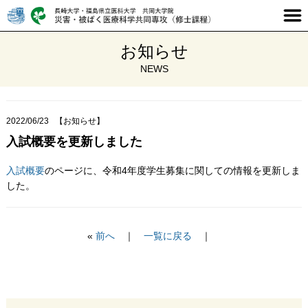
お知らせ
NEWS
2022/06/23
【お知らせ】
入試概要を更新しました
入試概要
のページに、令和4年度学生募集に関しての情報を更新しま
した。
«
前へ
｜
一覧に戻る
｜