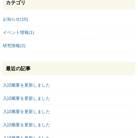
カテゴリ
お知らせ(10)
イベント情報(1)
研究情報(2)
最近の記事
入試概要を更新しました
入試概要を更新しました
入試概要を更新しました
入試概要を更新しました