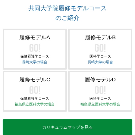
共同大学院履修モデルコース
のご紹介
履修モデルA
履修モデルB
保健看護学コース
医科学コース
長崎大学の場合
長崎大学の場合
履修モデルC
履修モデルD
保健看護学コース
医科学コース
福島県立医科大学の場合
福島県立医科大学の場合
カリキュラムマップを見る