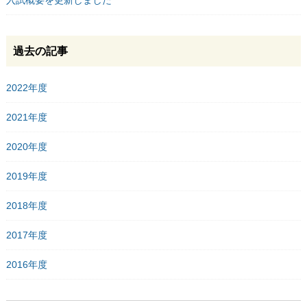
入試概要を更新しました
過去の記事
2022年度
2021年度
2020年度
2019年度
2018年度
2017年度
2016年度