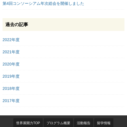
第4回コンソーシアム年次総会を開催しました
過去の記事
2022年度
2021年度
2020年度
2019年度
2018年度
2017年度
世界展開力TOP
プログラム概要
活動報告
留学情報