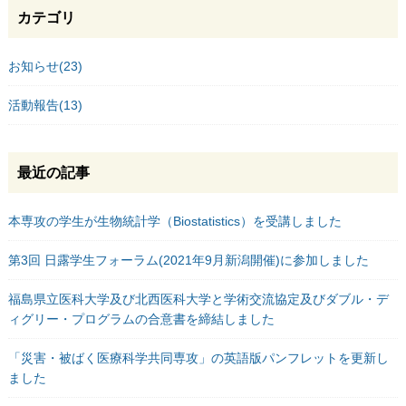
カテゴリ
お知らせ(23)
活動報告(13)
最近の記事
本専攻の学生が生物統計学（Biostatistics）を受講しました
第3回 日露学生フォーラム(2021年9月新潟開催)に参加しました
福島県立医科大学及び北西医科大学と学術交流協定及びダブル・デ
ィグリー・プログラムの合意書を締結しました
「災害・被ばく医療科学共同専攻」の英語版パンフレットを更新し
ました